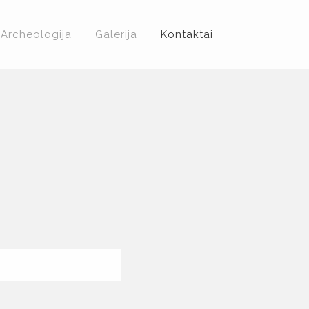
Archeologija
Galerija
Kontaktai