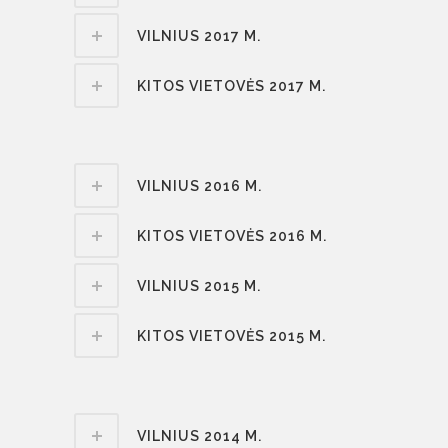
VILNIUS 2017 M.
KITOS VIETOVĖS 2017 M.
VILNIUS 2016 M.
KITOS VIETOVĖS 2016 M.
VILNIUS 2015 M.
KITOS VIETOVĖS 2015 M.
VILNIUS 2014 M.