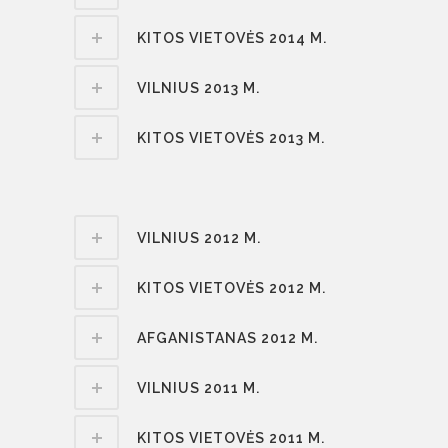
KITOS VIETOVĖS 2014 M.
VILNIUS 2013 M.
KITOS VIETOVĖS 2013 M.
VILNIUS 2012 M.
KITOS VIETOVĖS 2012 M.
AFGANISTANAS 2012 M.
VILNIUS 2011 M.
KITOS VIETOVĖS 2011 M.