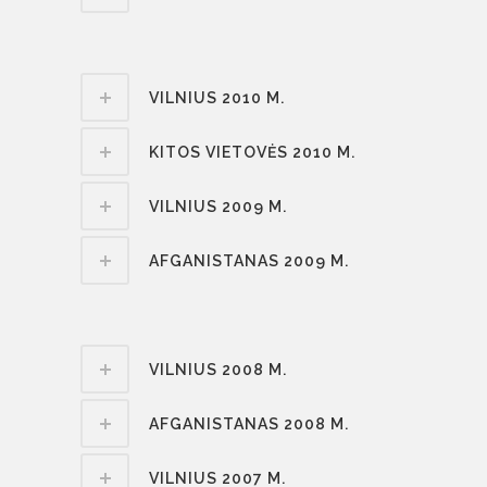
VILNIUS 2010 M.
KITOS VIETOVĖS 2010 M.
VILNIUS 2009 M.
AFGANISTANAS 2009 M.
VILNIUS 2008 M.
AFGANISTANAS 2008 M.
VILNIUS 2007 M.