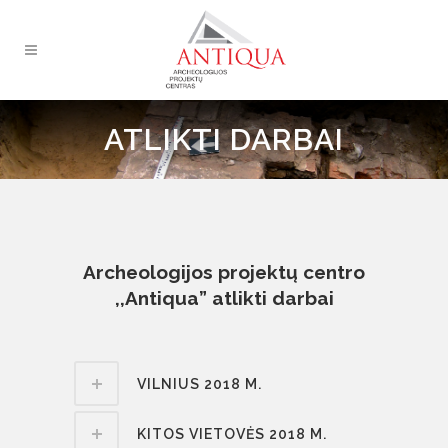
ATLIKTI DARBAI
Archeologijos projektų centro
,,Antiqua” atlikti darbai
VILNIUS 2018 M.
KITOS VIETOVĖS 2018 M.