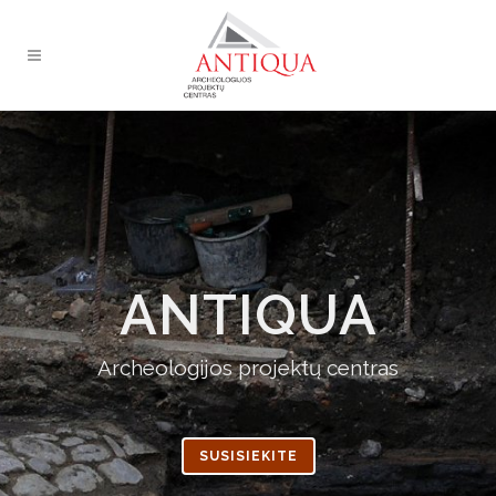
ANTIQUA
Archeologijos projektų centras
SUSISIEKITE