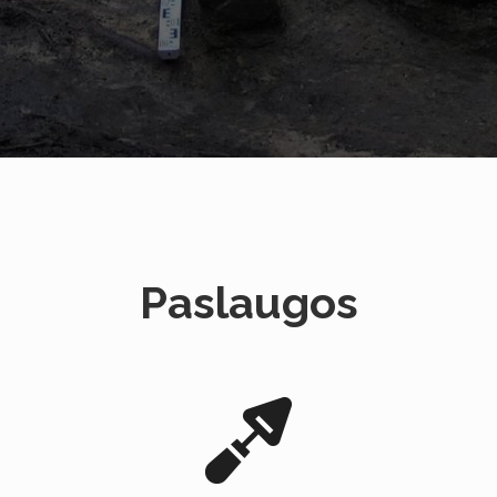
Paslaugos