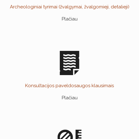
Archeologiniai tyrimai (žvalgymai, žvalgomieji, detalieji)
Plačiau
Konsultacijos paveldosaugos klausimais
Plačiau