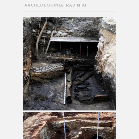
ARCHEOLOGINIAI RADINIAI